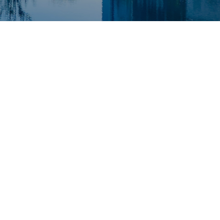
2023
2024