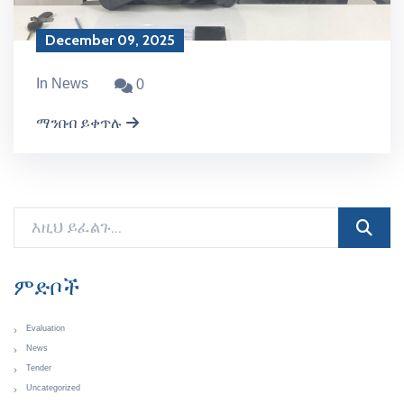
December 09, 2025
In News
0
ማንበብ ይቀጥሉ
ምድቦች
Evaluation
News
Tender
Uncategorized