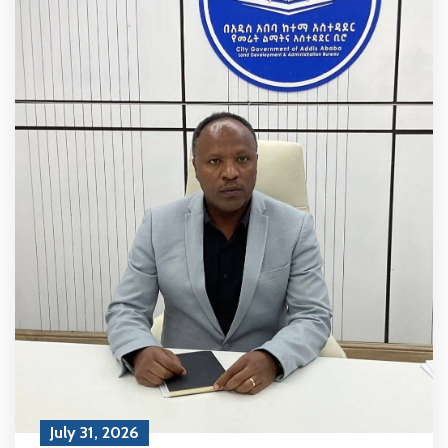
July 31, 2026