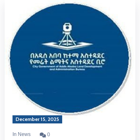
December 15, 2025
In News
0